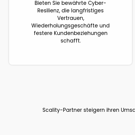
Bieten Sie bewährte Cyber-
Resilienz, die langfristiges
Vertrauen,
Wiederholungsgeschäfte und
festere Kundenbeziehungen
schafft.
Scality-Partner steigern ihren Um