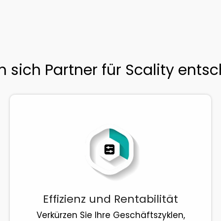
sich Partner für Scality ents
Effizienz und Rentabilität
Verkürzen Sie Ihre Geschäftszyklen,