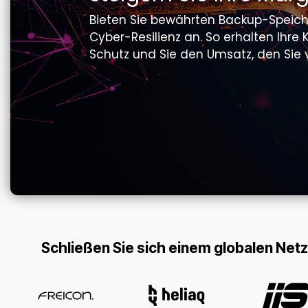
Bieten Sie bewährten Backup-Speiche
Cyber-Resilienz an. So erhalten Ihr
Schutz und Sie den Umsatz, den Sie 
Schließen Sie sich einem globalen Netz