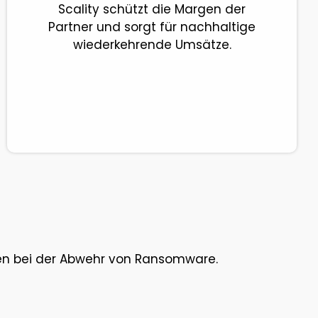
Scality schützt die Margen der
Partner und sorgt für nachhaltige
wiederkehrende Umsätze.
den bei der Abwehr von Ransomware.