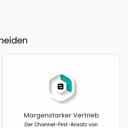
cheiden
Margenstarker Vertrieb
Der Channel-First-Ansatz von