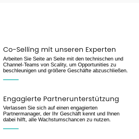
Co-Selling mit unseren Experten
Arbeiten Sie Seite an Seite mit den technischen und
Channel-Teams von Scality, um Opportunities zu
beschleunigen und größere Geschäfte abzuschließen.
Engagierte Partnerunterstützung
Verlassen Sie sich auf einen engagierten
Partnermanager, der Ihr Geschäft kennt und Ihnen
dabei hilft, alle Wachstumschancen zu nutzen.