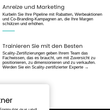
Anreize und Marketing
Kurbeln Sie Ihre Pipeline mit Rabatten, Werbeaktionen
und Co-Branding-Kampagnen an, die Ihre Margen
schützen und erhöhen.
Trainieren Sie mit den Besten
Scality-Zertifizierungen geben Ihrem Team das
Fachwissen, das es braucht, um mit Zuversicht zu
positionieren, zu dimensionieren und zu verkaufen.
Werden Sie ein Scality-zertifizierter Experte →
tner
s Formular aus und