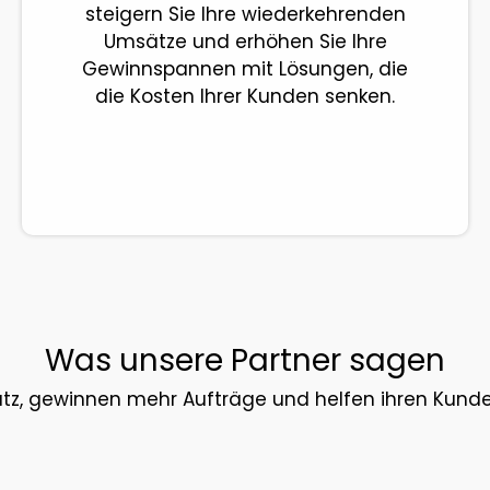
steigern Sie Ihre wiederkehrenden
Umsätze und erhöhen Sie Ihre
Gewinnspannen mit Lösungen, die
die Kosten Ihrer Kunden senken.
Was unsere Partner sagen
satz, gewinnen mehr Aufträge und helfen ihren Kun