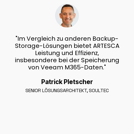
"Im Vergleich zu anderen Backup-
Storage-Lösungen bietet ARTESCA
Leistung und Effizienz,
insbesondere bei der Speicherung
von Veeam M365-Daten."
Patrick Pletscher
SENIOR LÖSUNGSARCHITEKT, SOULTEC