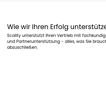
Wie wir Ihren Erfolg unterstütz
Scality unterstützt Ihren Vertrieb mit fachkun
und Partnerunterstützung - alles, was Sie brau
abzuschließen.