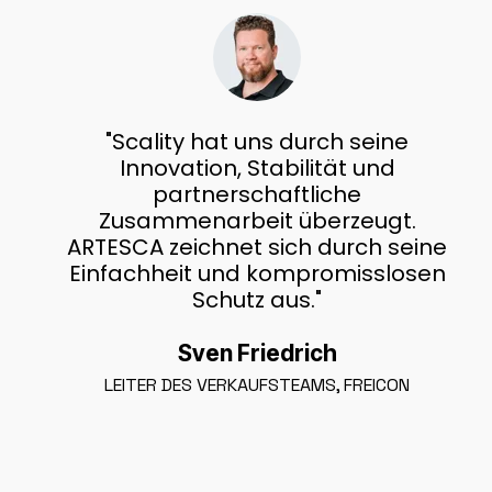
"Scality hat uns durch seine
Innovation, Stabilität und
partnerschaftliche
Zusammenarbeit überzeugt.
ARTESCA zeichnet sich durch seine
Einfachheit und kompromisslosen
Schutz aus."
Sven Friedrich
LEITER DES VERKAUFSTEAMS, FREICON