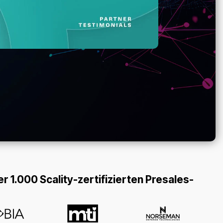
 1.000 Scality-zertifizierten Presales-