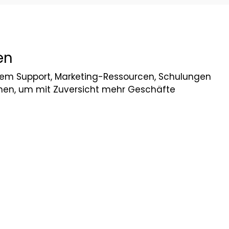
en
digem Support, Marketing-Ressourcen, Schulungen
chen, um mit Zuversicht mehr Geschäfte