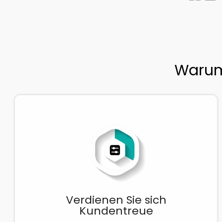
Warum 
Verdienen Sie sich
Kundentreue