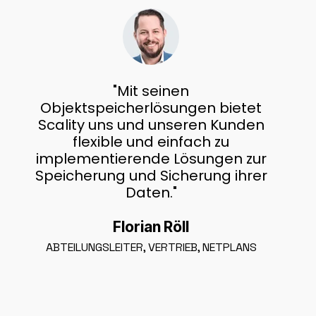
"Mit seinen
Objektspeicherlösungen bietet
Scality uns und unseren Kunden
flexible und einfach zu
implementierende Lösungen zur
Speicherung und Sicherung ihrer
Daten."
Florian Röll
ABTEILUNGSLEITER, VERTRIEB, NETPLANS