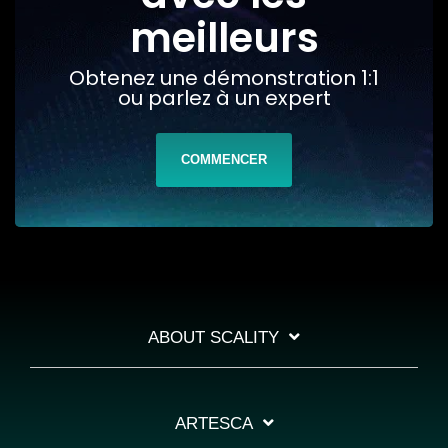
meilleurs
Obtenez une démonstration 1:1
ou parlez à un expert
COMMENCER
ABOUT SCALITY
ARTESCA