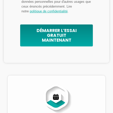
données personnelles pour d'autres usages que
ceux énoncés précédemment. Lire
notre
politique de confidentialité
.
DÉMARRER L’ESSAI
GRATUIT
MAINTENANT