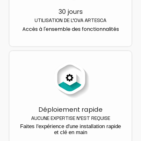
30 jours
UTILISATION DE L'OVA ARTESCA
Accès à l'ensemble des fonctionnalités
Déploiement rapide
AUCUNE EXPERTISE N'EST REQUISE
Faites l'expérience d'une installation rapide
et clé en main