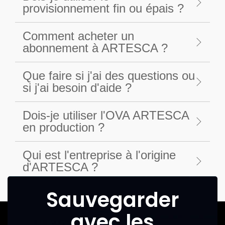
provisionnement fin ou épais ?
Comment acheter un
abonnement à ARTESCA ?
Que faire si j'ai des questions ou
si j'ai besoin d'aide ?
Dois-je utiliser l'OVA ARTESCA
en production ?
Qui est l'entreprise à l'origine
d'ARTESCA ?
Sauvegarder
avec les