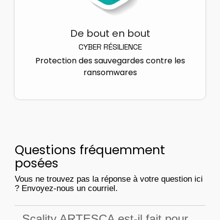
De bout en bout
CYBER RÉSILIENCE
Protection des sauvegardes contre les
ransomwares
Questions fréquemment
posées
Vous ne trouvez pas la réponse à votre question ici
? Envoyez-nous un courriel.
Scality ARTESCA est-il fait pour