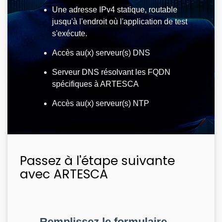
Une adresse IPv4 statique, routable
jusqu'à l'endroit où l'application de test
s'exécute.
Accès au(x) serveur(s) DNS
Serveur DNS résolvant les FQDN
spécifiques à ARTESCA
Accès au(x) serveur(s) NTP
Passez à l'étape suivante
avec ARTESCA
Remplissez le formulaire