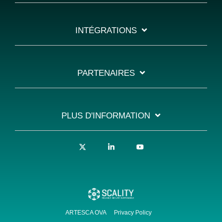
INTÉGRATIONS
PARTENAIRES
PLUS D'INFORMATION
X
Linkedin
YouTube
ARTESCA OVA
Privacy Policy