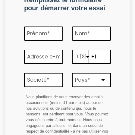
pour démarrer votre essai
🇺🇸
Nous planifions de vous envoyer des emails
occasionnels (moins d'1 par mois) autour de
nos solutions ou de contenu qui, nous le
pensons, est pertinent pour vous. Vous pourrez
vous désinscrire à tout moment. Nous nous
engageons par ailleurs - et dans un souci de
respect de confidentialité - à ne pas utiliser vos