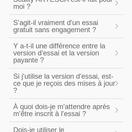
moi ?
S'agit-il vraiment d'un essai
gratuit sans engagement ?
Y a-t-il une différence entre la
version d'essai et la version
payante ?
Si j'utilise la version d'essai, est-
ce que je reçois des mises à jour
?
À quoi dois-je m'attendre après
m'être inscrit à l'essai ?
Dois-je utiliser le