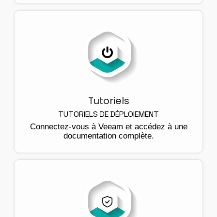
Tutoriels
TUTORIELS DE DÉPLOIEMENT
Connectez-vous à Veeam et accédez à une
documentation complète.