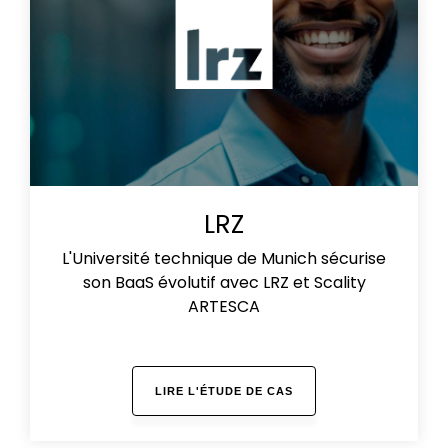
LRZ
L'Université technique de Munich sécurise
son BaaS évolutif avec LRZ et Scality
ARTESCA
LIRE L'ÉTUDE DE CAS