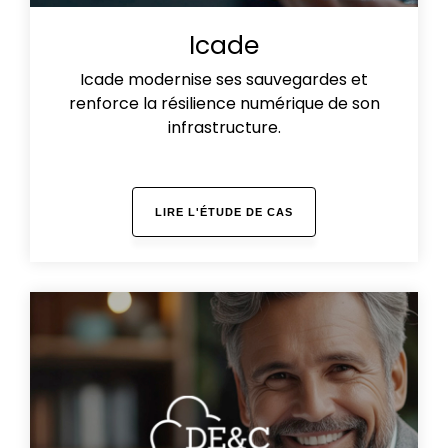
Icade
Icade modernise ses sauvegardes et
renforce la résilience numérique de son
infrastructure.
LIRE L'ÉTUDE DE CAS