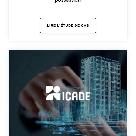
LIRE L'ÉTUDE DE CAS