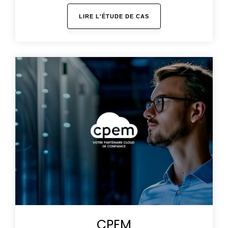
LIRE L'ÉTUDE DE CAS
CPEM