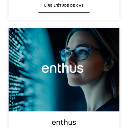
LIRE L'ÉTUDE DE CAS
enthus