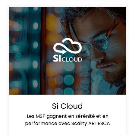
Si Cloud
Les MSP gagnent en sérénité et en
performance avec Scality ARTESCA