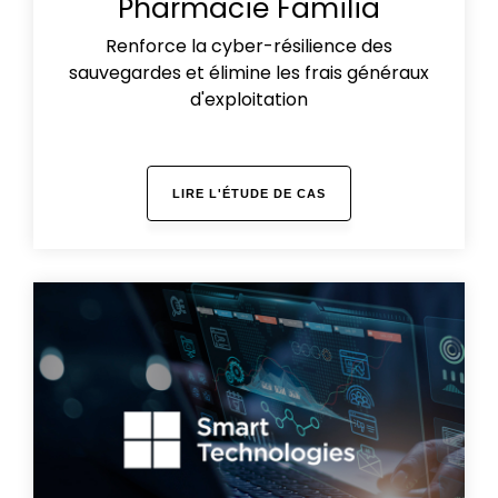
Pharmacie Familia
Renforce la cyber-résilience des
sauvegardes et élimine les frais généraux
d'exploitation
LIRE L'ÉTUDE DE CAS