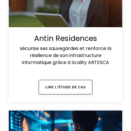
Antin Residences
sécurise ses sauvegardes et renforce la
résilience de son infrastructure
informatique grâce à Scality ARTESCA
LIRE L'ÉTUDE DE CAS