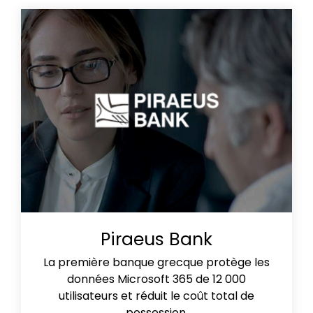
Piraeus Bank
La première banque grecque protège les
données Microsoft 365 de 12 000
utilisateurs et réduit le coût total de
possession.