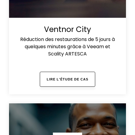
Ventnor City
Réduction des restaurations de 5 jours à
quelques minutes grâce à Veeam et
Scality ARTESCA
LIRE L'ÉTUDE DE CAS