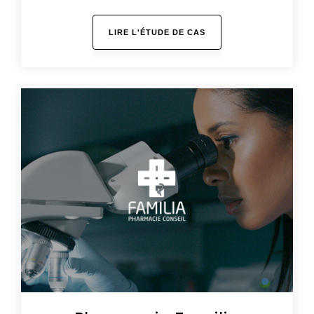
LIRE L'ÉTUDE DE CAS