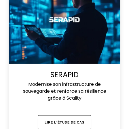
SERAPID
Modernise son infrastructure de
sauvegarde et renforce sa résilience
grâce à Scality
LIRE L'ÉTUDE DE CAS