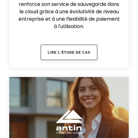
renforce son service de sauvegarde dans
le cloud grâce à une évolutivité de niveau
entreprise et à une flexibilité de paiement
à l'utilisation.
LIRE L'ÉTUDE DE CAS