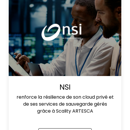
NSI
renforce la résilience de son cloud privé et
de ses services de sauvegarde gérés
grâce à Scality ARTESCA