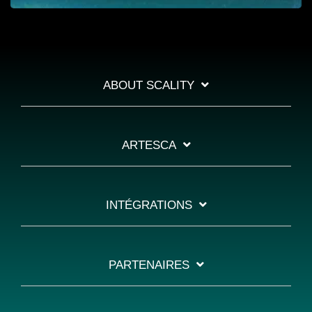
ABOUT SCALITY
ARTESCA
INTÉGRATIONS
PARTENAIRES