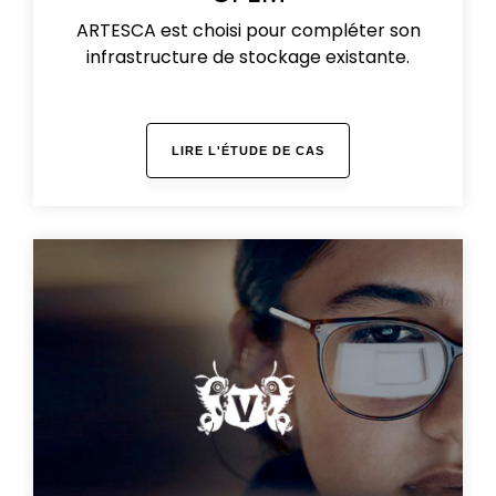
ARTESCA est choisi pour compléter son
infrastructure de stockage existante.
LIRE L'ÉTUDE DE CAS