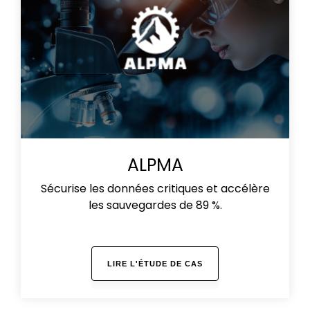
ALPMA
Sécurise les données critiques et accélère
les sauvegardes de 89 %.
LIRE L'ÉTUDE DE CAS