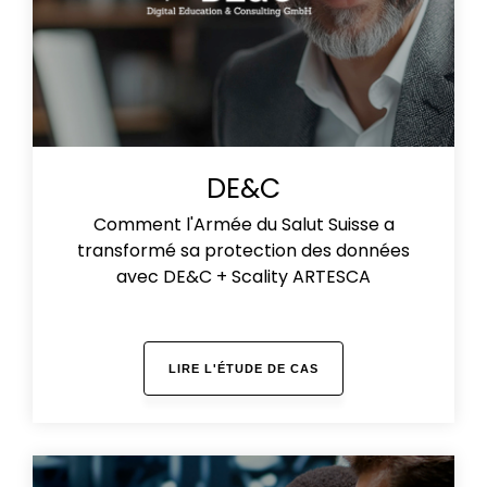
DE&C
Comment l'Armée du Salut Suisse a
transformé sa protection des données
avec DE&C + Scality ARTESCA
LIRE L'ÉTUDE DE CAS