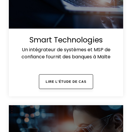
Smart Technologies
Un intégrateur de systèmes et MSP de
confiance fournit des banques à Malte
LIRE L'ÉTUDE DE CAS