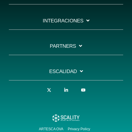
INTEGRACIONES
PARTNERS
ESCALIDAD
X
Linkedin
YouTube
ARTESCA OVA
Privacy Policy