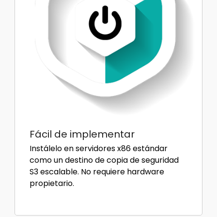
Fácil de implementar
Instálelo en servidores x86 estándar
como un destino de copia de seguridad
S3 escalable. No requiere hardware
propietario.