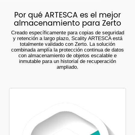
Por qué ARTESCA es el mejor
almacenamiento para Zerto
Creado específicamente para copias de seguridad
y retención a largo plazo, Scality ARTESCA está
totalmente validado con Zerto. La solución
combinada amplía la protección continua de datos
con almacenamiento de objetos escalable e
inmutable para un historial de recuperación
ampliado.