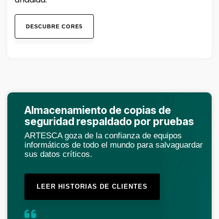
DESCUBRE CORE5
Almacenamiento de copias de
seguridad respaldado por pruebas
ARTESCA goza de la confianza de equipos
informáticos de todo el mundo para salvaguardar
sus datos críticos.
LEER HISTORIAS DE CLIENTES