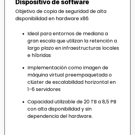
Dispositivo de software
Objetivo de copia de seguridad de alta
disponibilidad en hardware x86
Ideal para entornos de mediana a
gran escala que utilizan la retención a
largo plazo en infraestructuras locales
e híbridas
Implementación como imagen de
máquina virtual preempaquetada o
clúster de escalabilidad horizontal en
1-6 servidores
Capacidad utilizable de 20 TB a 8,5 PB
con alta disponibilidad y sin
dependencia del hardware.