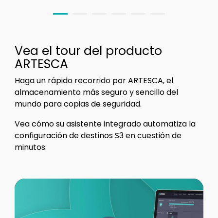
Vea el tour del producto
ARTESCA
Haga un rápido recorrido por ARTESCA, el
almacenamiento más seguro y sencillo del
mundo para copias de seguridad.
Vea cómo su asistente integrado automatiza la
configuración de destinos S3 en cuestión de
minutos.