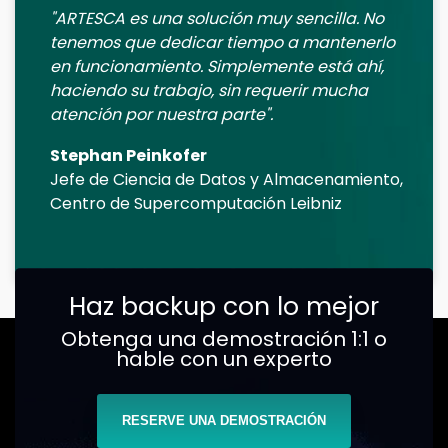
"ARTESCA es una solución muy sencilla. No
tenemos que dedicar tiempo a mantenerlo
en funcionamiento. Simplemente está ahí,
haciendo su trabajo, sin requerir mucha
atención por nuestra parte".
Stephan Peinkofer
Jefe de Ciencia de Datos y Almacenamiento,
Centro de Supercomputación Leibniz
Haz backup con lo mejor
Obtenga una demostración 1:1 o
hable con un experto
RESERVE UNA DEMOSTRACIÓN