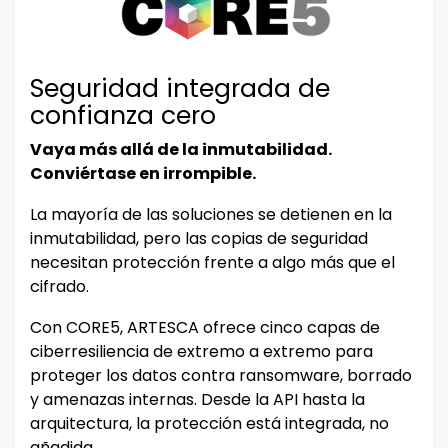
Seguridad integrada de
confianza cero
Vaya más allá de la inmutabilidad.
Conviértase en irrompible.
La mayoría de las soluciones se detienen en la
inmutabilidad, pero las copias de seguridad
necesitan protección frente a algo más que el
cifrado.
Con CORE5, ARTESCA ofrece cinco capas de
ciberresiliencia de extremo a extremo para
proteger los datos contra ransomware, borrado
y amenazas internas. Desde la API hasta la
arquitectura, la protección está integrada, no
añadida.