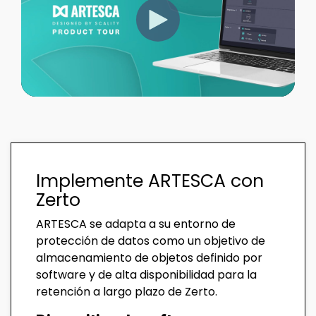
Implemente ARTESCA con
Zerto
ARTESCA se adapta a su entorno de
protección de datos como un objetivo de
almacenamiento de objetos definido por
software y de alta disponibilidad para la
retención a largo plazo de Zerto.