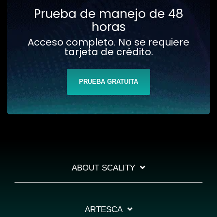
Prueba de manejo de 48
horas
Acceso completo. No se requiere
tarjeta de crédito.
PRUEBA GRATUITA
ABOUT SCALITY
ARTESCA