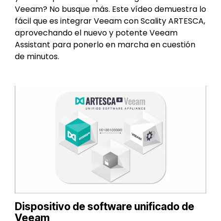
Veeam? No busque más. Este vídeo demuestra lo
fácil que es integrar Veeam con Scality ARTESCA,
aprovechando el nuevo y potente Veeam
Assistant para ponerlo en marcha en cuestión
de minutos.
Dispositivo de software unificado de
Veeam