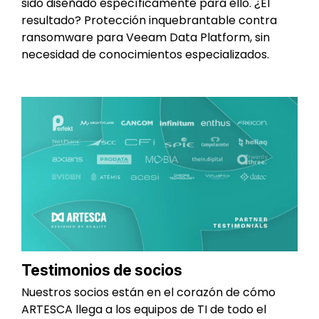
sido diseñado específicamente para ello. ¿El
resultado? Protección inquebrantable contra
ransomware para Veeam Data Platform, sin
necesidad de conocimientos especializados.
Testimonios de socios
Nuestros socios están en el corazón de cómo
ARTESCA llega a los equipos de TI de todo el