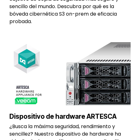
sencillo del mundo. Descubra por qué es la
bóveda cibernética S3 on-prem de eficacia
probada.
Dispositivo de hardware ARTESCA
¿Busca la máxima seguridad, rendimiento y
sencillez? Nuestro dispositivo de hardware ha