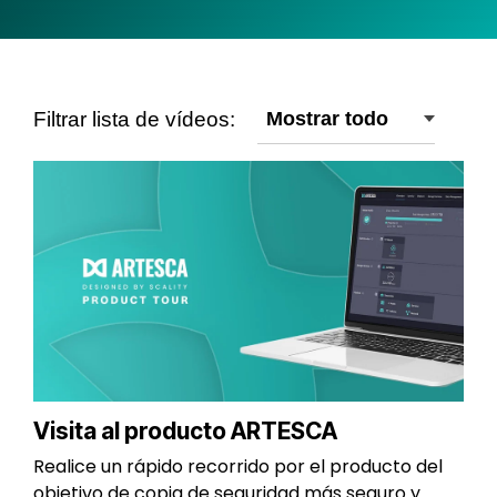
Filtrar lista de vídeos:
Visita al producto ARTESCA
Realice un rápido recorrido por el producto del
objetivo de copia de seguridad más seguro y