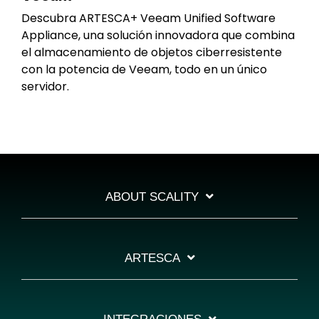
Descubra ARTESCA+ Veeam Unified Software
Appliance, una solución innovadora que combina
el almacenamiento de objetos ciberresistente
con la potencia de Veeam, todo en un único
servidor.
ABOUT SCALITY
ARTESCA