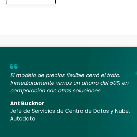
El modelo de precios flexible cerró el trato.
Inmediatamente vimos un ahorro del 50% en
comparación con otras soluciones.
Ant Bucknor
Jefe de Servicios de Centro de Datos y Nube,
Autodata