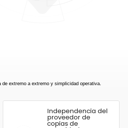
 de extremo a extremo y simplicidad operativa.
Independencia del
proveedor de
copias de