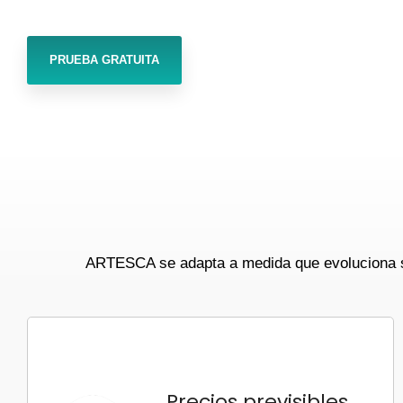
PRUEBA GRATUITA
ARTESCA se adapta a medida que evoluciona su 
Precios previsibles