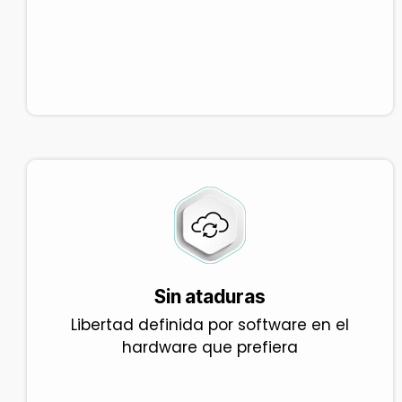
Sin ataduras
Libertad definida por software en el
hardware que prefiera