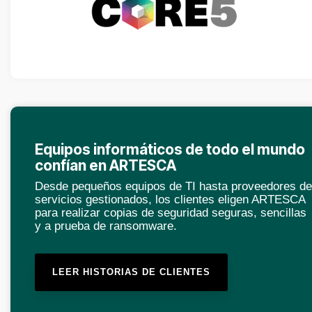
Equipos informáticos de todo el mundo
confían en ARTESCA
Desde pequeños equipos de TI hasta proveedores de
servicios gestionados, los clientes eligen ARTESCA
para realizar copias de seguridad seguras, sencillas
y a prueba de ransomware.
LEER HISTORIAS DE CLIENTES