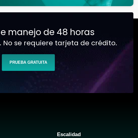
e manejo de 48 horas
No se requiere tarjeta de crédito.
PRUEBA GRATUITA
Escalidad