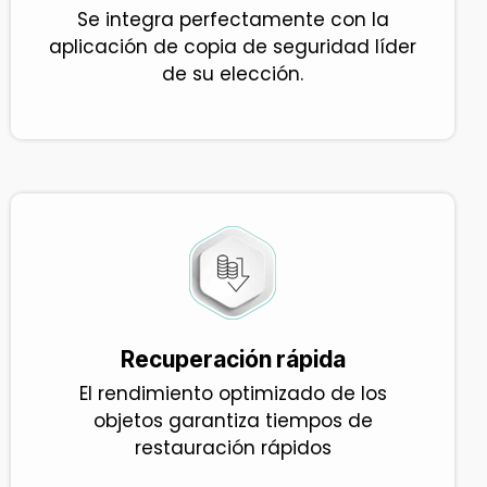
Se integra perfectamente con la
aplicación de copia de seguridad líder
de su elección.
Recuperación rápida
El rendimiento optimizado de los
objetos garantiza tiempos de
restauración rápidos