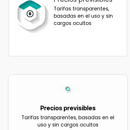
Tarifas transparentes,
basadas en el uso y sin
cargos ocultos
Precios previsibles
Tarifas transparentes, basadas en el
uso y sin cargos ocultos