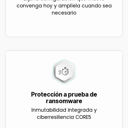
convenga hoy y amplíela cuando sea
necesario
Protección a prueba de
ransomware
Inmutabilidad integrada y
ciberresiliencia CORE5