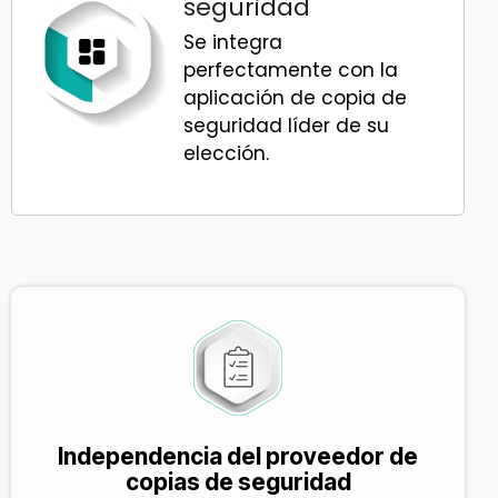
seguridad
Se integra
perfectamente con la
aplicación de copia de
seguridad líder de su
elección.
Independencia del proveedor de
copias de seguridad