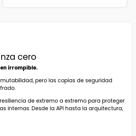
anza cero
en irrompible.
nmutabilidad, pero las copias de seguridad
frado.
resiliencia de extremo a extremo para proteger
 internas. Desde la API hasta la arquitectura,