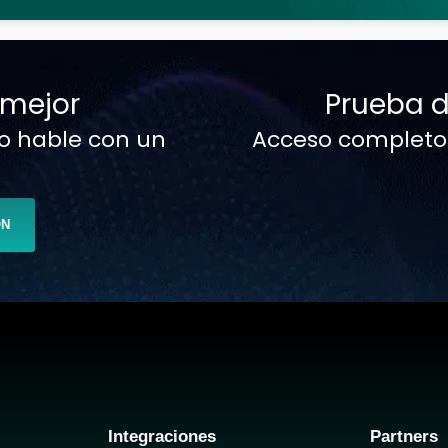
 mejor
Prueba d
o hable con un
Acceso completo. 
ÓN
Integraciones
Partners