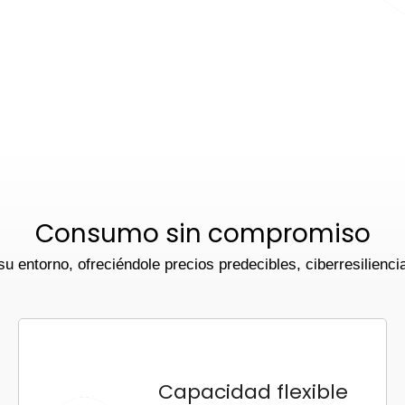
Consumo sin compromiso
entorno, ofreciéndole precios predecibles, ciberresiliencia
Capacidad flexible