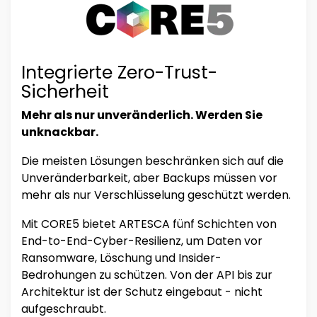
Integrierte Zero-Trust-
Sicherheit
Mehr als nur unveränderlich. Werden Sie
unknackbar.
Die meisten Lösungen beschränken sich auf die
Unveränderbarkeit, aber Backups müssen vor
mehr als nur Verschlüsselung geschützt werden.
Mit CORE5 bietet ARTESCA fünf Schichten von
End-to-End-Cyber-Resilienz, um Daten vor
Ransomware, Löschung und Insider-
Bedrohungen zu schützen. Von der API bis zur
Architektur ist der Schutz eingebaut - nicht
aufgeschraubt.