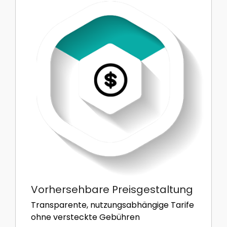
Vorhersehbare Preisgestaltung
Transparente, nutzungsabhängige Tarife
ohne versteckte Gebühren