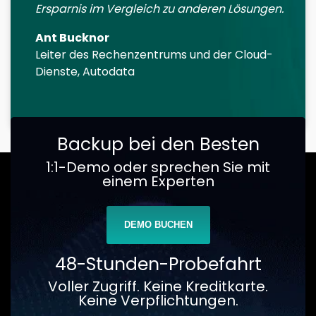
Ersparnis im Vergleich zu anderen Lösungen.
Ant Bucknor
Leiter des Rechenzentrums und der Cloud-
Dienste, Autodata
Backup bei den Besten
1:1-Demo oder sprechen Sie mit
einem Experten
DEMO BUCHEN
48-Stunden-Probefahrt
Voller Zugriff. Keine Kreditkarte.
Keine Verpflichtungen.