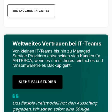
EINTAUCHEN IN CORE5
Weltweites Vertrauen bei IT-Teams
Von kleinen IT-Teams bis hin zu Managed
Service Providern entscheiden sich Kunden für
ARTESCA, wenn es um sicheres, einfaches und
ransomwarefreies Backup geht.
SIEHE FALLSTUDIEN
Das flexible Preismodell hat den Ausschlag
gegeben. Wir sahen sofort eine 50%ige