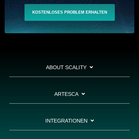
KOSTENLOSES PROBLEM ERHALTEN
ABOUT SCALITY
ARTESCA
INTEGRATIONEN