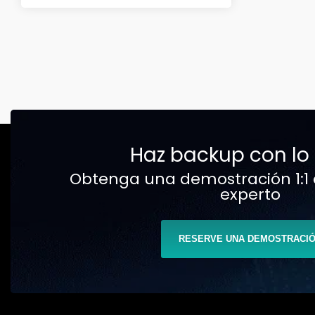
Haz backup con lo
Obtenga una demostración 1:1 
experto
RESERVE UNA DEMOSTRACI