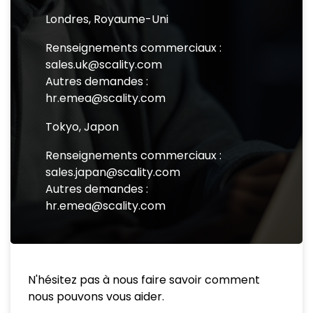
Londres, Royaume-Uni
Renseignements commerciaux :
sales.uk@scality.com
Autres demandes :
hr.emea@scality.com
Tokyo, Japon
Renseignements commerciaux :
sales.japan@scality.com
Autres demandes :
hr.emea@scality.com
N'hésitez pas à nous faire savoir comment
nous pouvons vous aider.