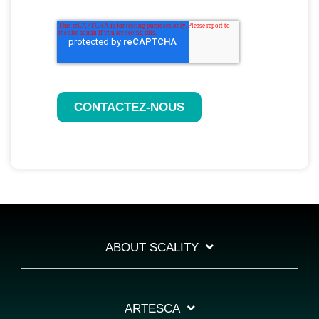
CONTACTEZ-NOUS
ABOUT SCALITY
ARTESCA