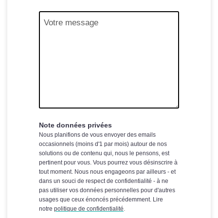
Note données privées
Nous planifions de vous envoyer des emails
occasionnels (moins d'1 par mois) autour de nos
solutions ou de contenu qui, nous le pensons, est
pertinent pour vous. Vous pourrez vous désinscrire à
tout moment. Nous nous engageons par ailleurs - et
dans un souci de respect de confidentialité - à ne
pas utiliser vos données personnelles pour d'autres
usages que ceux énoncés précédemment. Lire
.
notre
politique de confidentialité