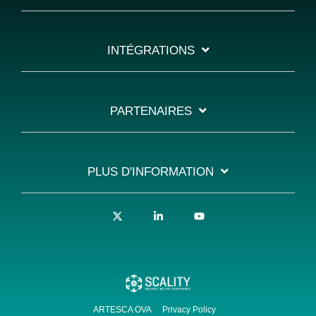
INTÉGRATIONS
PARTENAIRES
PLUS D'INFORMATION
X
Linkedin
YouTube
ARTESCA OVA
Privacy Policy