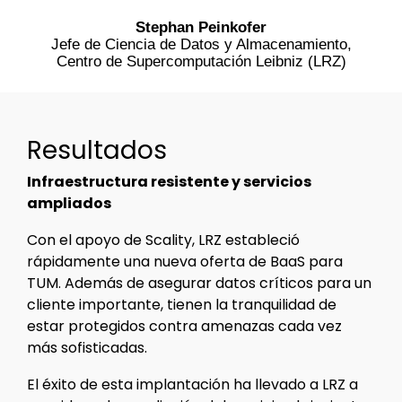
Stephan Peinkofer
Jefe de Ciencia de Datos y Almacenamiento,
Centro de Supercomputación Leibniz (LRZ)
Resultados
Infraestructura resistente y servicios
ampliados
Con el apoyo de Scality, LRZ estableció
rápidamente una nueva oferta de BaaS para
TUM. Además de asegurar datos críticos para un
cliente importante, tienen la tranquilidad de
estar protegidos contra amenazas cada vez
más sofisticadas.
El éxito de esta implantación ha llevado a LRZ a