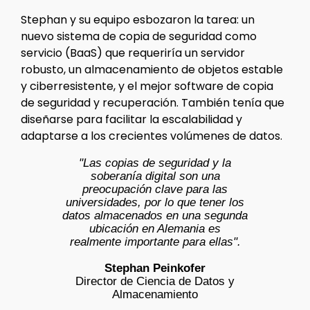
Stephan y su equipo esbozaron la tarea: un
nuevo sistema de copia de seguridad como
servicio (BaaS) que requeriría un servidor
robusto, un almacenamiento de objetos estable
y ciberresistente, y el mejor software de copia
de seguridad y recuperación. También tenía que
diseñarse para facilitar la escalabilidad y
adaptarse a los crecientes volúmenes de datos.
"Las copias de seguridad y la
soberanía digital son una
preocupación clave para las
universidades, por lo que tener los
datos almacenados en una segunda
ubicación en Alemania es
realmente importante para ellas".
Stephan Peinkofer
Director de Ciencia de Datos y
Almacenamiento