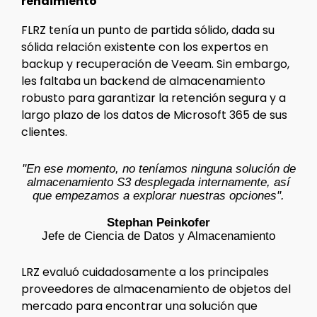
rendimiento
FLRZ tenía un punto de partida sólido, dada su
sólida relación existente con los expertos en
backup y recuperación de Veeam. Sin embargo,
les faltaba un backend de almacenamiento
robusto para garantizar la retención segura y a
largo plazo de los datos de Microsoft 365 de sus
clientes.
"En ese momento, no teníamos ninguna solución de
almacenamiento S3 desplegada internamente, así
que empezamos a explorar nuestras opciones".
Stephan Peinkofer
Jefe de Ciencia de Datos y Almacenamiento
LRZ evaluó cuidadosamente a los principales
proveedores de almacenamiento de objetos del
mercado para encontrar una solución que