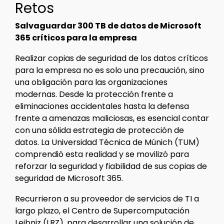
Retos
Salvaguardar 300 TB de datos de Microsoft
365 críticos para la empresa
Realizar copias de seguridad de los datos críticos
para la empresa no es solo una precaución, sino
una obligación para las organizaciones
modernas. Desde la protección frente a
eliminaciones accidentales hasta la defensa
frente a amenazas maliciosas, es esencial contar
con una sólida estrategia de protección de
datos. La Universidad Técnica de Múnich (TUM)
comprendió esta realidad y se movilizó para
reforzar la seguridad y fiabilidad de sus copias de
seguridad de Microsoft 365.
Recurrieron a su proveedor de servicios de TI a
largo plazo, el Centro de Supercomputación
Leibniz (LRZ), para desarrollar una solución de