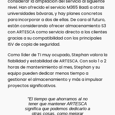
considerar la ampliación del servicio al siguiente
nivel. Han ofrecido el servicio M365 BaaS a otras
universidades bávaras, y hay planes concretos
para incorporar a dos de ellas. De cara al futuro,
están considerando ofrecer almacenamiento S3
con ARTESCA como servicio directo a los clientes
gracias a su compatibilidad con los principales
ISV de copia de seguridad.
Como líder de TI muy ocupado, Stephan valora la
fiabilidad y estabilidad de ARTESCA. Con solo 1 o 2
horas de mantenimiento al mes, Stephan y su
equipo pueden dedicar menos tiempo a
gestionar el almacenamiento y más a impulsar
proyectos significativos.
"El tiempo que ahorramos al no
tener que mantener ARTESCA
significa que podemos dedicarlo a
otras cosas, como mejorar