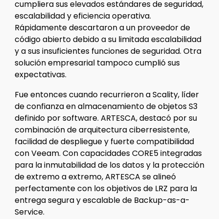
cumpliera sus elevados estándares de seguridad,
escalabilidad y eficiencia operativa.
Rápidamente descartaron a un proveedor de
código abierto debido a su limitada escalabilidad
y a sus insuficientes funciones de seguridad. Otra
solución empresarial tampoco cumplió sus
expectativas.
Fue entonces cuando recurrieron a Scality, líder
de confianza en almacenamiento de objetos S3
definido por software. ARTESCA, destacó por su
combinación de arquitectura ciberresistente,
facilidad de despliegue y fuerte compatibilidad
con Veeam. Con capacidades CORE5 integradas
para la inmutabilidad de los datos y la protección
de extremo a extremo, ARTESCA se alineó
perfectamente con los objetivos de LRZ para la
entrega segura y escalable de Backup-as-a-
Service.