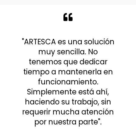
"ARTESCA es una solución
muy sencilla. No
tenemos que dedicar
tiempo a mantenerla en
funcionamiento.
Simplemente está ahí,
haciendo su trabajo, sin
requerir mucha atención
por nuestra parte".