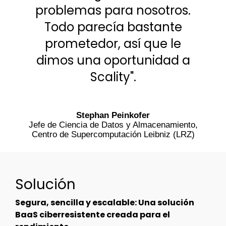
problemas para nosotros.
Todo parecía bastante
prometedor, así que le
dimos una oportunidad a
Scality".
Stephan Peinkofer
Jefe de Ciencia de Datos y Almacenamiento,
Centro de Supercomputación Leibniz (LRZ)
Solución
Segura, sencilla y escalable: Una solución
BaaS ciberresistente creada para el