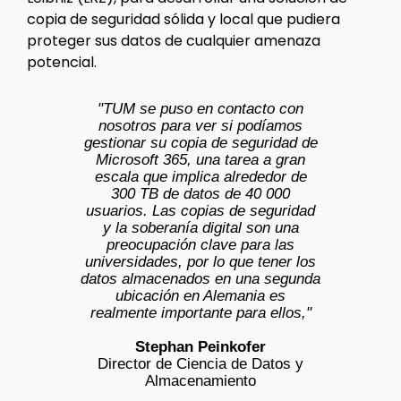
copia de seguridad sólida y local que pudiera
proteger sus datos de cualquier amenaza
potencial.
"TUM se puso en contacto con
nosotros para ver si podíamos
gestionar su copia de seguridad de
Microsoft 365, una tarea a gran
escala que implica alrededor de
300 TB de datos de 40 000
usuarios. Las copias de seguridad
y la soberanía digital son una
preocupación clave para las
universidades, por lo que tener los
datos almacenados en una segunda
ubicación en Alemania es
realmente importante para ellos,"
Stephan Peinkofer
Director de Ciencia de Datos y
Almacenamiento