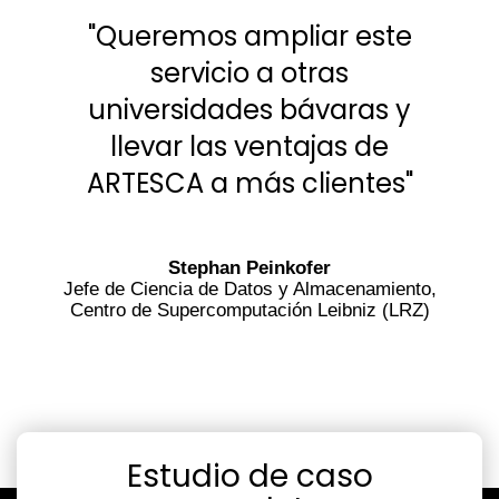
"Queremos ampliar este
servicio a otras
universidades bávaras y
llevar las ventajas de
ARTESCA a más clientes"
Stephan Peinkofer
Jefe de Ciencia de Datos y Almacenamiento,
Centro de Supercomputación Leibniz (LRZ)
Estudio de caso