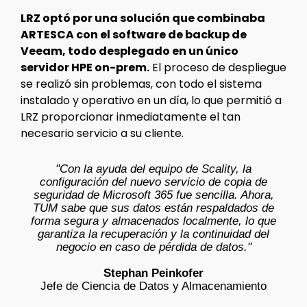
LRZ optó por una solución que combinaba
ARTESCA con el software de backup de
Veeam, todo desplegado en un único
servidor HPE on-prem.
El proceso de despliegue
se realizó sin problemas, con todo el sistema
instalado y operativo en un día, lo que permitió a
LRZ proporcionar inmediatamente el tan
necesario servicio a su cliente.
"Con la ayuda del equipo de Scality, la
configuración del nuevo servicio de copia de
seguridad de Microsoft 365 fue sencilla. Ahora,
TUM sabe que sus datos están respaldados de
forma segura y almacenados localmente, lo que
garantiza la recuperación y la continuidad del
negocio en caso de pérdida de datos."
Stephan Peinkofer
Jefe de Ciencia de Datos y Almacenamiento