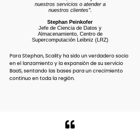
nuestros servicios o atender a
nuestros clientes".
Stephan Peinkofer
Jefe de Ciencia de Datos y
Almacenamiento, Centro de
Supercomputación Leibniz (LRZ)
Para Stephan, Scality ha sido un verdadero socio
en el lanzamiento y la expansión de su servicio
BaaS, sentando las bases para un crecimiento
continuo en toda la región.