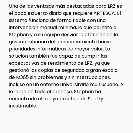
Una de las ventajas más destacadas para LRZ es
el poco esfuerzo diario que requiere ARTESCA. El
sistema funciona de forma fiable con una
intervención manual mínima, lo que permite a
Stephan y a su equipo desviar la atención de la
gestión rutinaria del almacenamiento hacia
prioridades informáticas de mayor valor. La
solución también fue capaz de cumplir las
expectativas de rendimiento de LRZ, ya que
gestionó las copias de seguridad a gran escala
de M365 sin problemas y sin interrupciones,
incluso en un entorno universitario multiusuario. A
lo largo de todo el proceso, Stephan ha
encontrado el apoyo práctico de Scality
inestimable.