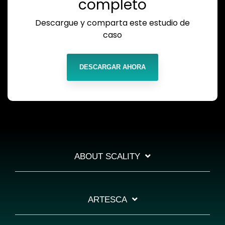
completo
Descargue y comparta este estudio de
caso
DESCARGAR AHORA
ABOUT SCALITY
ARTESCA