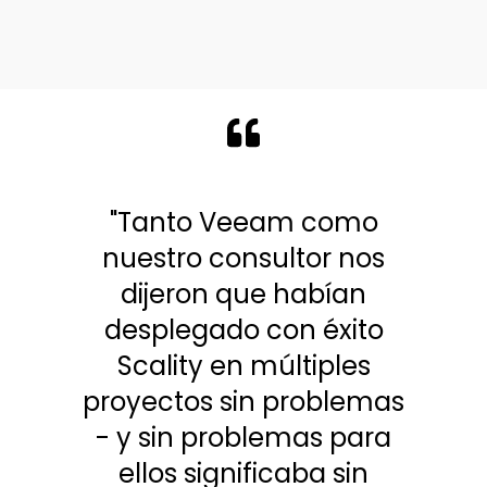
"Tanto Veeam como
nuestro consultor nos
dijeron que habían
desplegado con éxito
Scality en múltiples
proyectos sin problemas
- y sin problemas para
ellos significaba sin